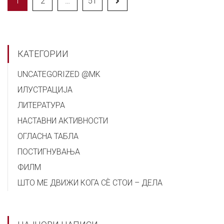
1
2
…
51
КАТЕГОРИИ
UNCATEGORIZED @MK
ИЛУСТРАЦИЈА
ЛИТЕРАТУРА
НАСТАВНИ АКТИВНОСТИ
ОГЛАСНА ТАБЛА
ПОСТИГНУВАЊА
ФИЛМ
ШТО МЕ ДВИЖИ КОГА СÈ СТОИ – ДЕЛА