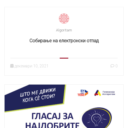
Algoritam
Собирање на електронски отпад
декември 10, 2021
0