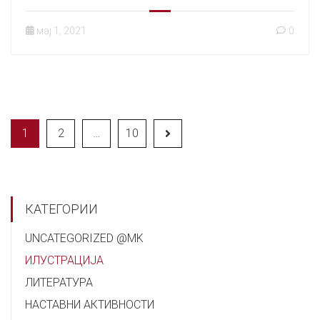
мај 1, 2021
0
1
2
…
10
КАТЕГОРИИ
UNCATEGORIZED @MK
ИЛУСТРАЦИЈА
ЛИТЕРАТУРА
НАСТАВНИ АКТИВНОСТИ