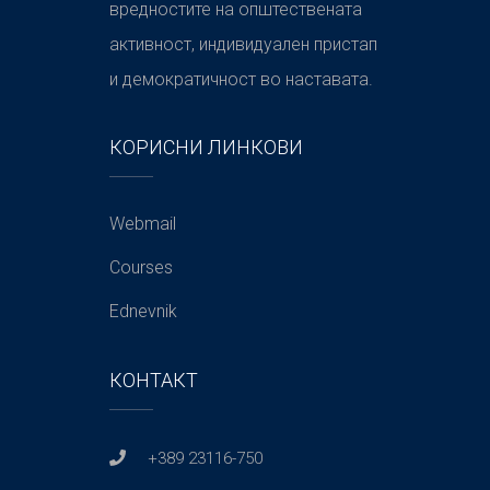
вредностите на општествената
активност, индивидуален пристап
и демократичност во наставата.
КОРИСНИ ЛИНКОВИ
Webmail
Courses
Ednevnik
КОНТАКТ
+389 23116-750