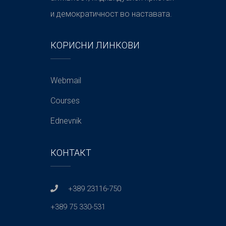
и демократичност во наставата.
КОРИСНИ ЛИНКОВИ
Webmail
Courses
Ednevnik
КОНТАКТ
+389 23116-750
+389 75 330-531