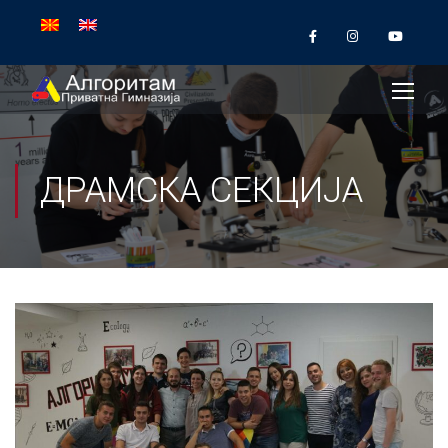
ДРАМСКА СЕКЦИЈА