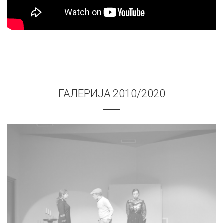
ГАЛЕРИЈА 2010/2020