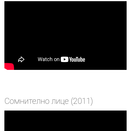
Сомнително лице (2011)