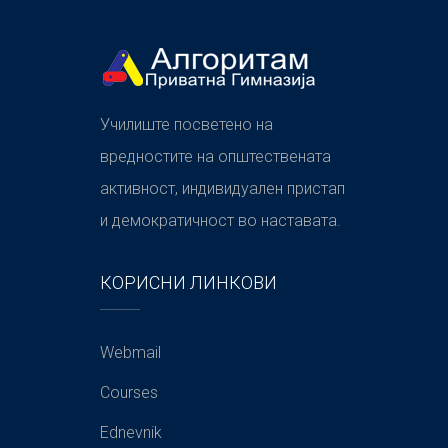
Училиште посветено на
вредностите на општествената
активност, индивидуален пристап
и демократичност во наставата.
КОРИСНИ ЛИНКОВИ
Webmail
Courses
Ednevnik