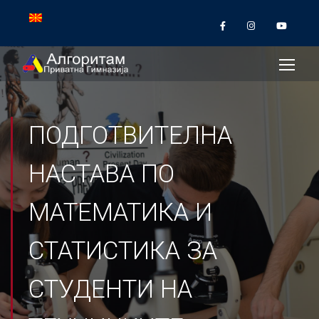
ПОДГОТВИТЕЛНА
НАСТАВА ПО
МАТЕМАТИКА И
СТАТИСТИКА ЗА
СТУДЕНТИ НА