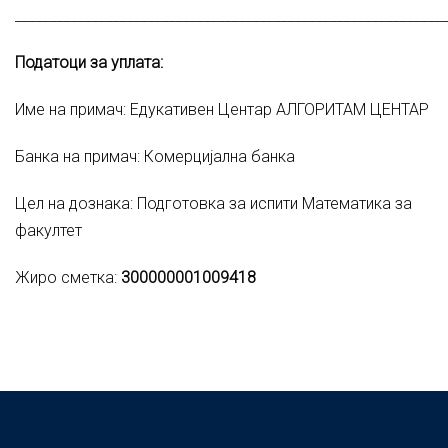
_____________________________________________________________
Податоци за уплата
:
Име на примач: Едукативен Центар АЛГОРИТАМ ЦЕНТАР
Банка на примач: Комерцијална банка
Цел на дознака: Подготовка за испити Математика за
факултет
Жиро сметка:
300000001009418