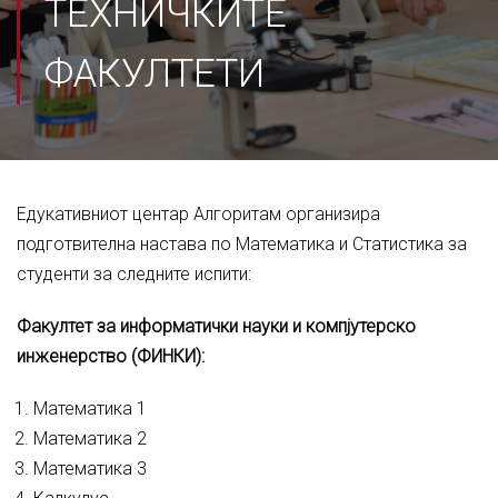
ТЕХНИЧКИТЕ
ФАКУЛТЕТИ
Едукативниот центар Алгоритам организира
подготвителна настава по Математика и Статистика за
студенти за следните испити:
Факултет за информатички науки и компјутерско
инженерство (ФИНКИ)
:
Математика 1
Математика 2
Математика 3