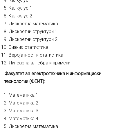
Калкулус
Калкулус 1
Калкулус 2
Дискретна математика
Дискретни структури 1
Дискретни структури 2
Бизнис статистика
Веројатност и статистика
Линеарна алгебра и примени
Факултет за електротехника и информациски
технологии (ФЕИТ)
:
Математика 1
Математика 2
Математика 3
Математика 4
Дискретна математика