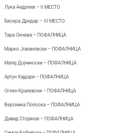
Лука Андреев – II МЕСТО
Бисера Дрндар – III МЕСТО
Тара Ончева – ПОФАЛНИЦА
Марко Јовановски – ПОФАЛНИЦА
Матеј Дојчиноски – ПОФАЛНИЦА
Артун Хајдари – ПОФАЛНИЦА
Огнен Кралевски – ПОФАЛНИЦА
Вероника Попоска – ПОФАЛНИЦА
Давид Стојанов – ПОФАЛНИЦА
Симон Бобевски – ПОФАЛНИЦА