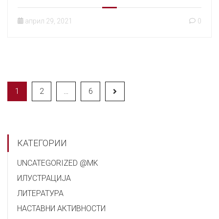
април 29, 2021
0
1
2
…
6
КАТЕГОРИИ
UNCATEGORIZED @MK
ИЛУСТРАЦИЈА
ЛИТЕРАТУРА
НАСТАВНИ АКТИВНОСТИ