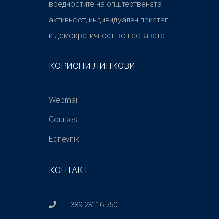
вредностите на општествената
активност, индивидуален пристап
и демократичност во наставата.
КОРИСНИ ЛИНКОВИ
Webmail
Courses
Ednevnik
КОНТАКТ
+389 23116-750