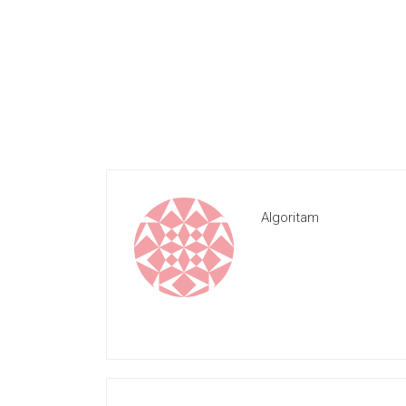
Algoritam