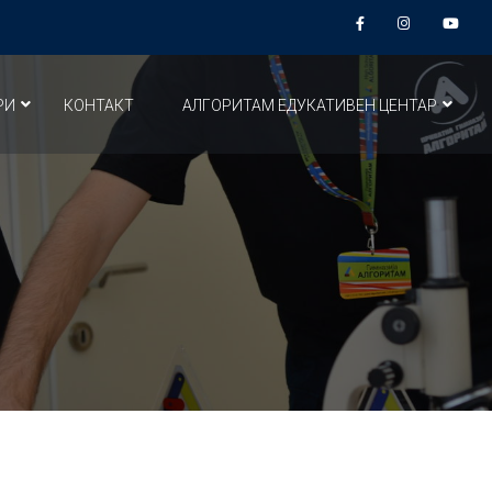
РИ
КОНТАКТ
АЛГОРИТАМ ЕДУКАТИВЕН ЦЕНТАР