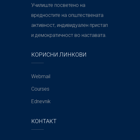
Училиште посветено на
вредностите на општествената
активност, индивидуален пристап
и демократичност во наставата.
КОРИСНИ ЛИНКОВИ
Webmail
Courses
Ednevnik
КОНТАКТ