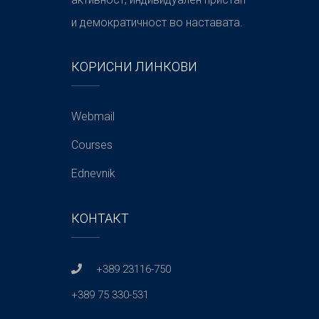
и демократичност во наставата.
КОРИСНИ ЛИНКОВИ
Webmail
Courses
Ednevnik
КОНТАКТ
+389 23116-750
+389 75 330-531