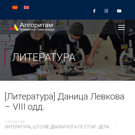
ЛИТЕРАТУРА
[Литература] Даница Левкова
– VIII одд.
Categories
,
ЛИТЕРАТУРА
ШТО МЕ ДВИЖИ КОГА СÈ СТОИ - ДЕЛА