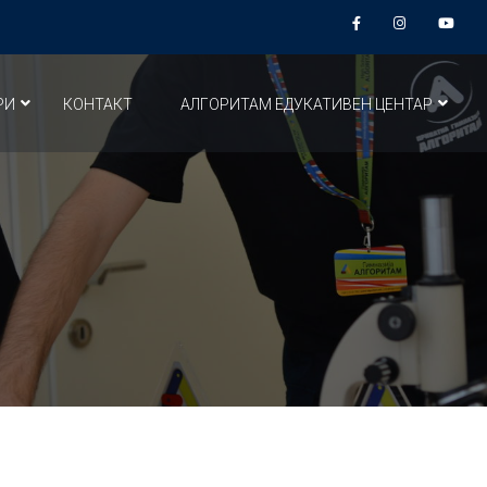
РИ
КОНТАКТ
АЛГОРИТАМ ЕДУКАТИВЕН ЦЕНТАР