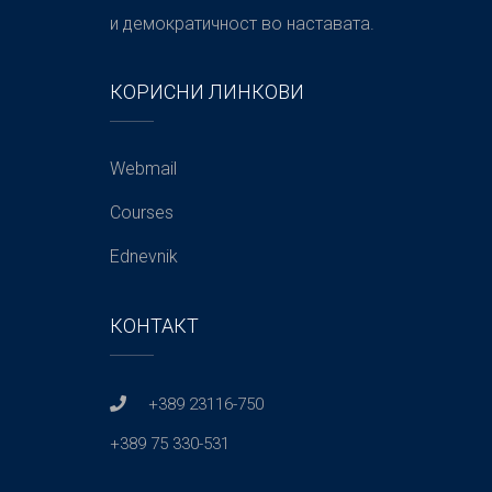
и демократичност во наставата.
КОРИСНИ ЛИНКОВИ
Webmail
Courses
Ednevnik
КОНТАКТ
+389 23116-750
+389 75 330-531