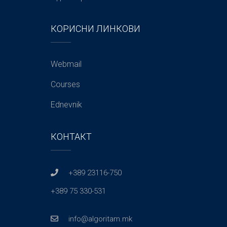
КОРИСНИ ЛИНКОВИ
Webmail
Courses
Ednevnik
КОНТАКТ
+389 23116-750
+389 75 330-531
info@algoritam.mk