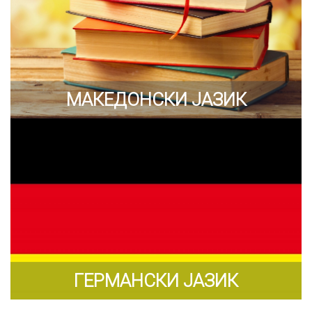
МАКЕДОНСКИ ЈАЗИК
ГЕРМАНСКИ ЈАЗИК