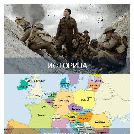
ИСТОРИЈА