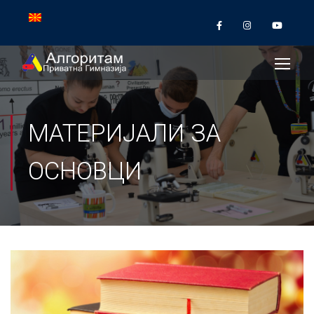
МАТЕРИЈАЛИ ЗА
ОСНОВЦИ