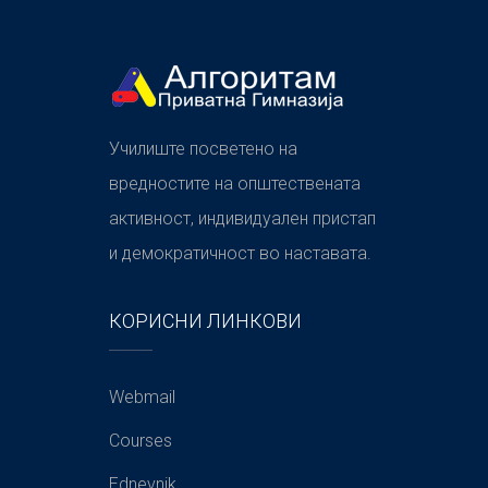
Училиште посветено на
вредностите на општествената
активност, индивидуален пристап
и демократичност во наставата.
КОРИСНИ ЛИНКОВИ
Webmail
Courses
Ednevnik