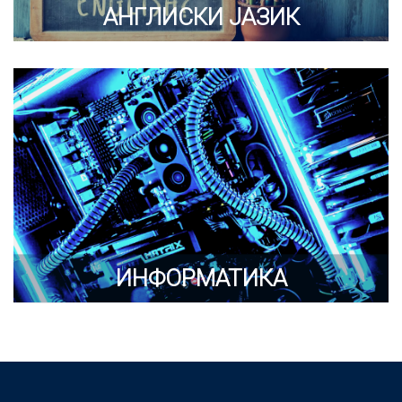
АНГЛИСКИ ЈАЗИК
ИНФОРМАТИКА