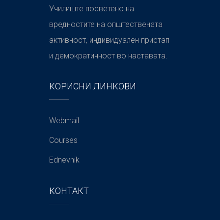
Училиште посветено на
вредностите на општествената
активност, индивидуален пристап
и демократичност во наставата.
КОРИСНИ ЛИНКОВИ
Webmail
Courses
Ednevnik
КОНТАКТ