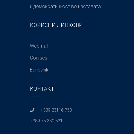
и демократичност во наставата.
КОРИСНИ ЛИНКОВИ
Webmail
Courses
Ednevnik
КОНТАКТ
+389 23116-750
+389 75 330-531