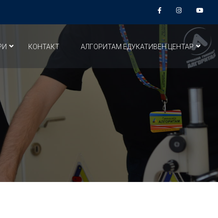
РИ
КОНТАКТ
АЛГОРИТАМ ЕДУКАТИВЕН ЦЕНТАР