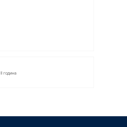
II година