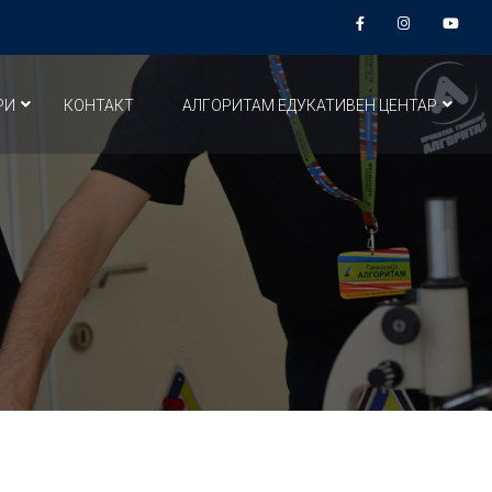
РИ
КОНТАКТ
АЛГОРИТАМ ЕДУКАТИВЕН ЦЕНТАР