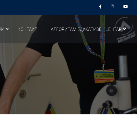
РИ
КОНТАКТ
АЛГОРИТАМ ЕДУКАТИВЕН ЦЕНТАР