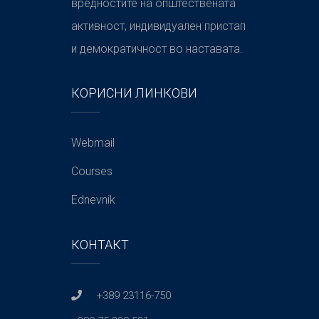
вредностите на општествената
активност, индивидуален пристап
и демократичност во наставата.
КОРИСНИ ЛИНКОВИ
Webmail
Courses
Ednevnik
КОНТАКТ
+389 23116-750