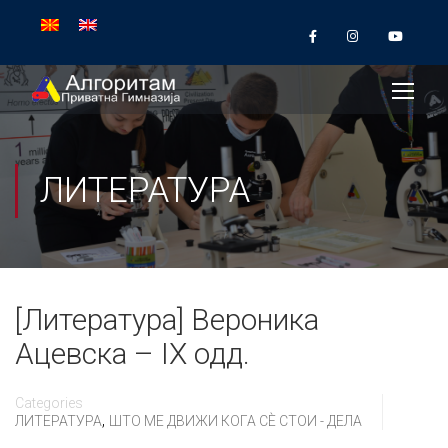
ЛИТЕРАТУРА
[Литература] Вероника
Ацевска – IX одд.
Categories
,
ЛИТЕРАТУРА
ШТО МЕ ДВИЖИ КОГА СÈ СТОИ - ДЕЛА