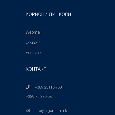
КОРИСНИ ЛИНКОВИ
Webmail
Courses
Ednevnik
КОНТАКТ
+389 23116-750
+389 75 330-531
info@algoritam.mk