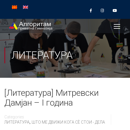
ЛИТЕРАТУРА
[Литература] Митревски
Дамјан – I година
Categories
,
ЛИТЕРАТУРА
ШТО МЕ ДВИЖИ КОГА СÈ СТОИ - ДЕЛА