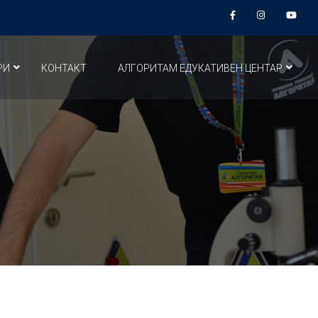
РИ
КОНТАКТ
АЛГОРИТАМ ЕДУКАТИВЕН ЦЕНТАР