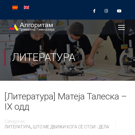
ЛИТЕРАТУРА
[Литература] Матеја Талеска –
IX одд
Categories
,
ЛИТЕРАТУРА
ШТО МЕ ДВИЖИ КОГА СÈ СТОИ - ДЕЛА