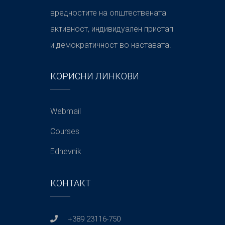
вредностите на општествената
активност, индивидуален пристап
и демократичност во наставата.
КОРИСНИ ЛИНКОВИ
Webmail
Courses
Ednevnik
КОНТАКТ
+389 23116-750