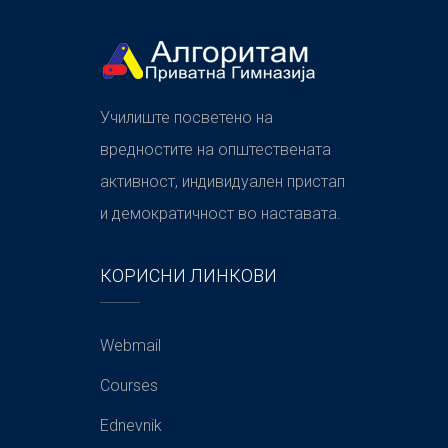
Училиште посветено на
вредностите на општествената
активност, индивидуален пристап
и демократичност во наставата.
КОРИСНИ ЛИНКОВИ
Webmail
Courses
Ednevnik