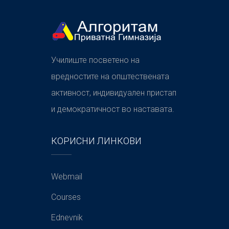
Училиште посветено на
вредностите на општествената
активност, индивидуален пристап
и демократичност во наставата.
КОРИСНИ ЛИНКОВИ
Webmail
Courses
Ednevnik