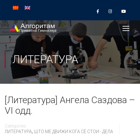
ЛИТЕРАТУРА
[Литература] Ангела Саздова –
VI одд.
Categories
,
ЛИТЕРАТУРА
ШТО МЕ ДВИЖИ КОГА СÈ СТОИ - ДЕЛА