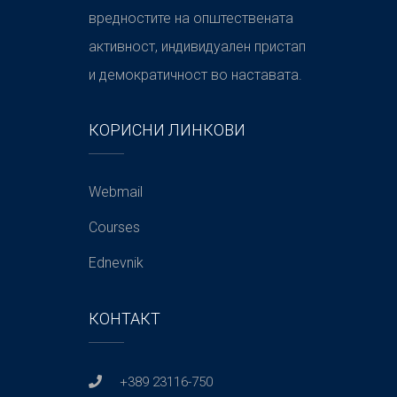
вредностите на општествената
активност, индивидуален пристап
и демократичност во наставата.
КОРИСНИ ЛИНКОВИ
Webmail
Courses
Ednevnik
КОНТАКТ
+389 23116-750