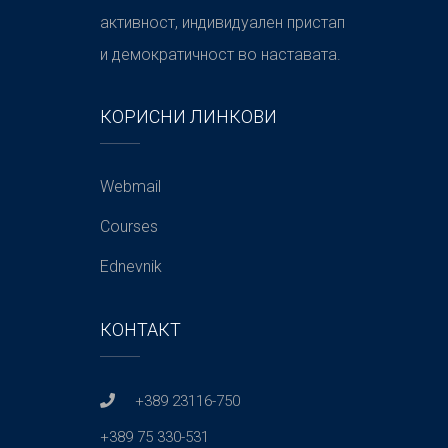
активност, индивидуален пристап
и демократичност во наставата.
КОРИСНИ ЛИНКОВИ
Webmail
Courses
Ednevnik
КОНТАКТ
+389 23116-750
+389 75 330-531