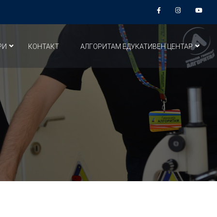
РИ
КОНТАКТ
АЛГОРИТАМ ЕДУКАТИВЕН ЦЕНТАР