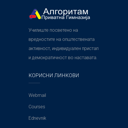
Училиште посветено на
вредностите на општествената
активност, индивидуален пристап
и демократичност во наставата.
КОРИСНИ ЛИНКОВИ
Webmail
Courses
Ednevnik