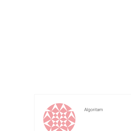
Algoritam