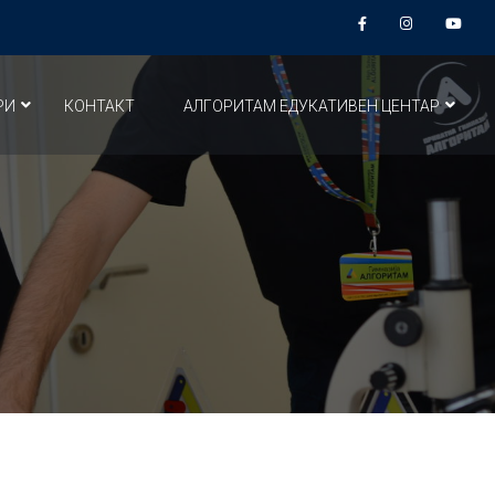
РИ
КОНТАКТ
АЛГОРИТАМ ЕДУКАТИВЕН ЦЕНТАР