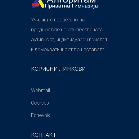
Училиште посветено на
вредностите на општествената
активност, индивидуален пристап
и демократичност во наставата.
КОРИСНИ ЛИНКОВИ
Webmail
Courses
Ednevnik
КОНТАКТ