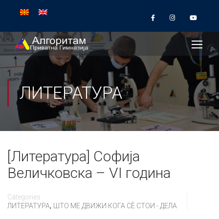
ЛИТЕРАТУРА
[Литература] Софија
Величковска – VI година
Categories
,
ЛИТЕРАТУРА
ШТО МЕ ДВИЖИ КОГА СÈ СТОИ - ДЕЛА