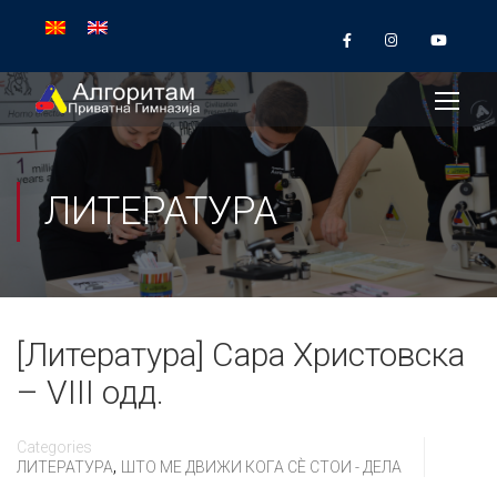
ЛИТЕРАТУРА
[Литература] Сара Христовска
– VIII одд.
Categories
,
ЛИТЕРАТУРА
ШТО МЕ ДВИЖИ КОГА СÈ СТОИ - ДЕЛА