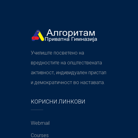
Училиште посветено на
вредностите на општествената
активност, индивидуален пристап
и демократичност во наставата.
КОРИСНИ ЛИНКОВИ
Webmail
Courses