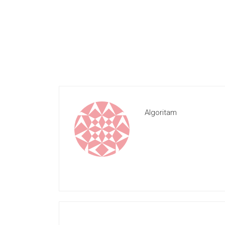
Algoritam