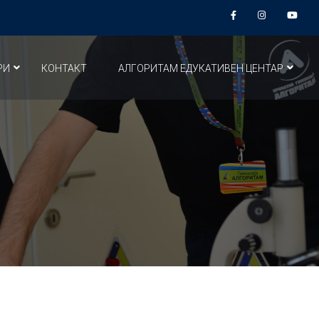
РИ
КОНТАКТ
АЛГОРИТАМ ЕДУКАТИВЕН ЦЕНТАР