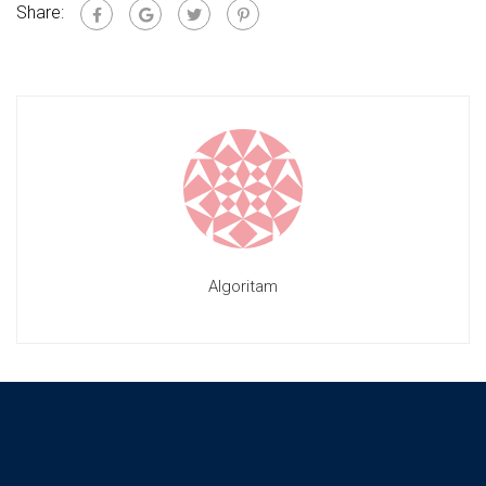
Share:
Algoritam