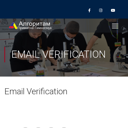
EMAIL VERIFICATION
Email Verification