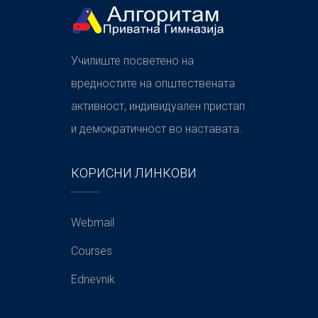
Училиште посветено на
вредностите на општествената
активност, индивидуален пристап
и демократичност во наставата.
КОРИСНИ ЛИНКОВИ
Webmail
Courses
Ednevnik