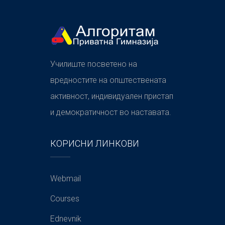
Училиште посветено на
вредностите на општествената
активност, индивидуален пристап
и демократичност во наставата.
КОРИСНИ ЛИНКОВИ
Webmail
Courses
Ednevnik